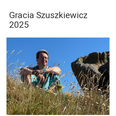
Gracia Szuszkiewicz
2025